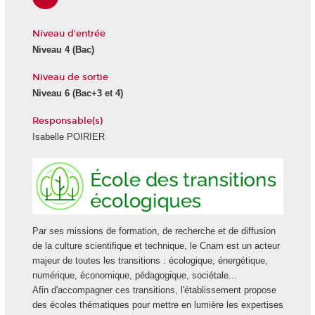
Niveau d'entrée
Niveau 4 (Bac)
Niveau de sortie
Niveau 6 (Bac+3 et 4)
Responsable(s)
Isabelle POIRIER
Ecole
des
transiti
écologi
Par ses missions de formation, de recherche et de diffusion
de la culture scientifique et technique, le Cnam est un acteur
majeur de toutes les transitions : écologique, énergétique,
numérique, économique, pédagogique, sociétale...
Afin d'accompagner ces transitions, l'établissement propose
des écoles thématiques pour mettre en lumière les expertises