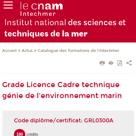
Institut national
des sciences et
techniques de
la mer
Actus
Catalogue des formations de l'Intechmer
Accueil
Grade Licence Cadre technique
génie de l'environnement marin
Code diplôme/certificat: GRL0300A
180
crédits