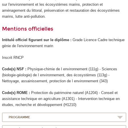
sur l'environnement et les écosystèmes marins, protection et
aménagement du littoral, préservation et restauration des écosystèmes
marins, lutte anti-pollution.
Mentions officielles
Intitulé officiel figurant sur le diplôme :
Grade Licence Cadre technique
génie de l'environnement marin
Inscrit RNCP
Code(s) NSF :
Physique-chimie de l environnement (111g) - Sciences
(biologie-géologie) de l environnement, des écosystèmes (113g) -
Nettoyage, assainissement, protection de l environnement (343)
Code(s) ROME :
Protection du patrimoine naturel (A1204) - Conseil et
assistance technique en agriculture (A1301) - Intervention technique en
études, recherche et développement (H1210)
PROGRAMME