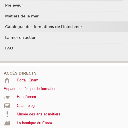
Préleveur
Métiers de la mer
Catalogue des formations de l'Intechmer
La mer en action
FAQ
ACCÈS DIRECTS
Portail Cnam
Espace numérique de formation
Handi'cnam
Cnam blog
Musée des arts et métiers
La boutique du Cnam