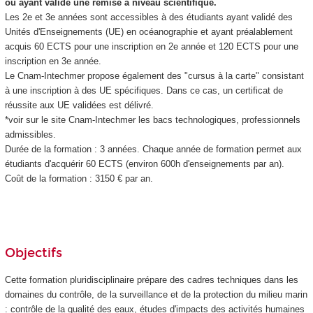
ou ayant validé une remise à niveau scientifique.
Les 2e et 3e années sont accessibles à des étudiants ayant validé des
Unités d'Enseignements (UE) en océanographie et ayant préalablement
acquis 60 ECTS pour une inscription en 2e année et 120 ECTS pour une
inscription en 3e année.
Le Cnam-Intechmer propose également des "cursus à la carte" consistant
à une inscription à des UE spécifiques. Dans ce cas, un certificat de
réussite aux UE validées est délivré.
*voir sur le site Cnam-Intechmer les bacs technologiques, professionnels
admissibles.
Durée de la formation : 3 années. Chaque année de formation permet aux
étudiants d'acquérir 60 ECTS (environ 600h d'enseignements par an).
Coût de la formation : 3150 € par an.
Objectifs
Cette formation pluridisciplinaire prépare des cadres techniques dans les
domaines du contrôle, de la surveillance et de la protection du milieu marin
: contrôle de la qualité des eaux, études d'impacts des activités humaines