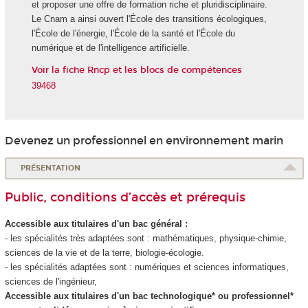
et proposer une offre de formation riche et pluridisciplinaire.
Le Cnam a ainsi ouvert l'École des transitions écologiques,
l'École de l'énergie, l'École de la santé et l'École du
numérique et de l'intelligence artificielle.
Voir la fiche Rncp et les blocs de compétences
39468
Devenez un professionnel en environnement marin
PRÉSENTATION
Public, conditions d’accès et prérequis
Accessible aux titulaires d'un bac général :
- les spécialités très adaptées sont : mathématiques, physique-chimie,
sciences de la vie et de la terre, biologie-écologie.
- les spécialités adaptées sont : numériques et sciences informatiques,
sciences de l'ingénieur,
Accessible aux titulaires d'un bac technologique* ou professionnel*