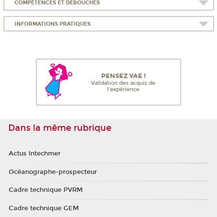
COMPÉTENCES ET DÉBOUCHÉS
INFORMATIONS PRATIQUES
PENSEZ VAE !
Validation des acquis de
l'expérience
Dans la même rubrique
Actus Intechmer
Océanographe-prospecteur
Cadre technique PVRM
Cadre technique GEM