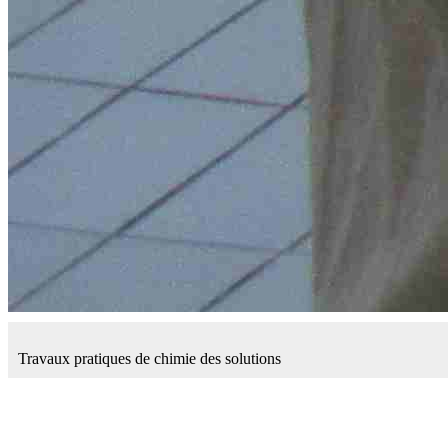
Travaux pratiques de chimie des solutions