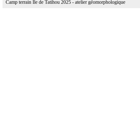
Camp terrain Ile de Tatihou 2025 - atelier géomorphologique