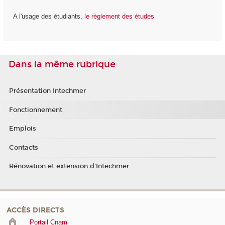
A l'usage des étudiants,
le règlement des études
Dans la même rubrique
Présentation Intechmer
Fonctionnement
Emplois
Contacts
Rénovation et extension d'Intechmer
ACCÈS DIRECTS
Portail Cnam