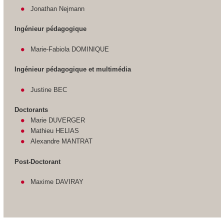
Jonathan Nejmann
Ingénieur pédagogique
Marie-Fabiola DOMINIQUE
Ingénieur pédagogique et multimédia
Justine BEC
Doctorants
Marie DUVERGER
Mathieu HELIAS
Alexandre MANTRAT
Post-Doctorant
Maxime DAVIRAY