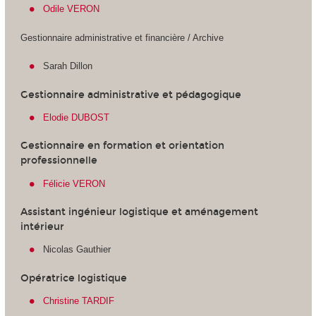
Odile VERON
Gestionnaire administrative et financière / Archive
Sarah Dillon
Gestionnaire administrative et pédagogique
Elodie DUBOST
Gestionnaire en formation et orientation
professionnelle
Félicie VERON
Assistant ingénieur logistique et aménagement
intérieur
Nicolas Gauthier
Opératrice logistique
Christine TARDIF