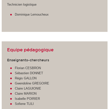
Technicien logistique
Dominique Lemoucheux
Equipe pédagogique
Enseignants-chercheurs
Florian CESBRON
Sébastien DONNET
Régis GALLON
Gwendoline GREGOIRE
Claire LAGUIONIE
Claire MARION
Isabelle POIRIER
Sofiene TLILI