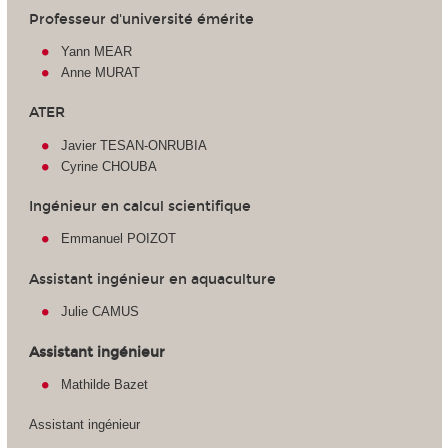
Professeur d'université émérite
Yann MEAR
Anne MURAT
ATER
Javier TESAN-ONRUBIA
Cyrine CHOUBA
Ingénieur en calcul scientifique
Emmanuel POIZOT
Assistant ingénieur en aquaculture
Julie CAMUS
Assistant ingénieur
Mathilde Bazet
Assistant ingénieur