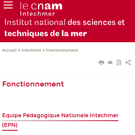
Institut national
des sciences et
techniques de
la mer
Intechmer
Fonctionnement
Accueil
Fonctionnement
Equipe Pédagogique Nationale Intechmer
(EPN)