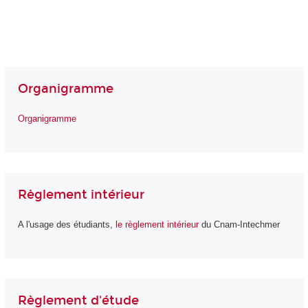
Organigramme
Organigramme
Règlement intérieur
A l'usage des étudiants,
le règlement intérieur
du Cnam-Intechmer
Règlement d'étude