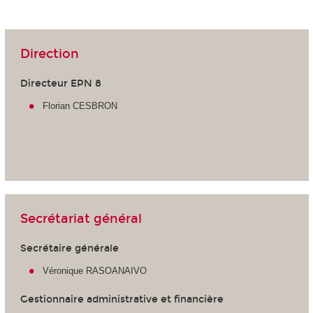
Direction
Directeur EPN 8
Florian CESBRON
Secrétariat général
Secrétaire générale
Véronique RASOANAIVO
Gestionnaire administrative et financière