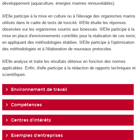
développement (aquaculture, énergies marines renouvelables).
Il/Elle participe à la mise en culture ou à l'élevage des organismes marins
utilisés dans le cadre de tests de toxicité. Il/Elle étudie les réponses
observées sur les organismes soumis aux bioessais. Il/Elle participe à la
mise en place d'environnements contrôlés pour la réalisation de ces tests;
en appliquant des méthodologies établies. Il/Elle participe à l'optimisation
des méthodologies et à l'élaboration de nouveaux protocoles.
Il/Elle analyse et traite les résultats obtenus en fonction des normes
applicables. Enfin, il/elle participe à la rédaction de rapports techniques et
scientifiques.
Environnement de travail
Compétences
Centres d'intérêts
Exemples d'entreprises