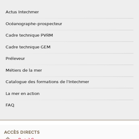
Actus Intechmer
Océanographe-prospecteur
Cadre technique PVRM
Cadre technique GEM
Préleveur
Métiers de la mer
Catalogue des formations de l'Intechmer
La mer en action
FAQ
ACCÈS DIRECTS