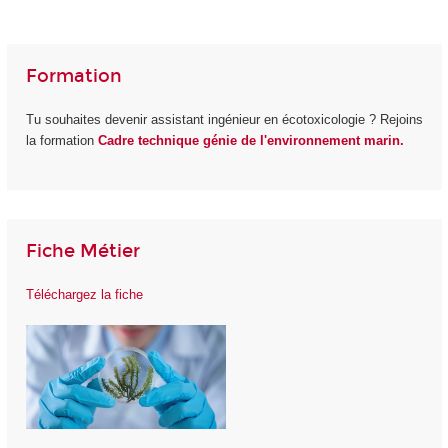
Formation
Tu souhaites devenir assistant ingénieur en écotoxicologie ? Rejoins
la formation
Cadre technique génie de l'environnement marin.
Fiche Métier
Téléchargez la fiche