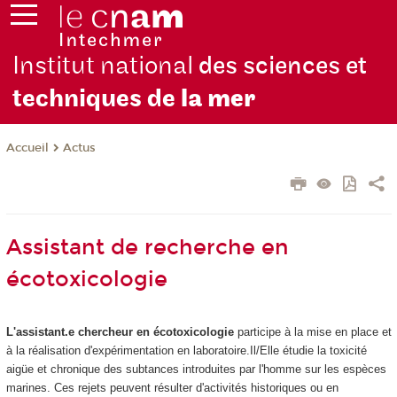
Institut national
des sciences et
techniques de
la mer
Actus
Accueil
Assistant de recherche en
écotoxicologie
L'assistant.e chercheur en écotoxicologie
participe à la mise en place et
à la réalisation d'expérimentation en laboratoire.Il/Elle étudie la toxicité
aigüe et chronique des subtances introduites par l'homme sur les espèces
marines. Ces rejets peuvent résulter d'activités historiques ou en