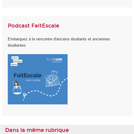
Podcast FaitEscale
Embarquez à la rencontre d'anciens étudiants et anciennes
étudiantes
Dans la même rubrique