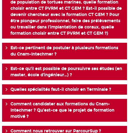
de population de tortues marines, quelle formation
choisir entre CT PVRM et CT GEM ? Est-il possible de
devenir chercheur avec la formation CT GEM ? Pour
être plongeur professionnel, faire des prélèvements
ou travailler dans l’implantation de coraux, quelle
formation choisir entre CT PVRM et CT GEM ?)
Est-ce pertinent de postuler à plusieurs formations
du Cnam-Intechmer ?
Est-ce qu’il est possible de poursuivre ses études (en
master, école d’ingénieur…) ?
Quelles spécialités faut-il choisir en Terminale ?
Comment candidater aux formations du Cnam-
Intechmer ? Qu’est-ce que le projet de formation
motivé ?
Comment nous retrouver sur ParcourSup ?