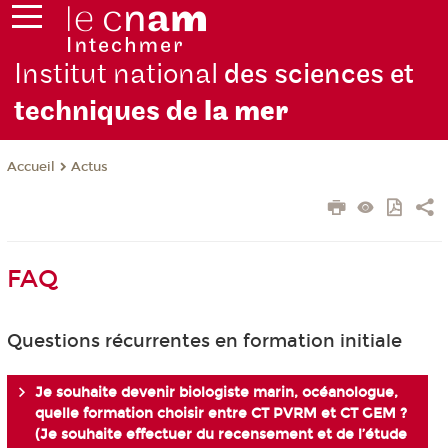
Institut national
des sciences et
techniques de
la mer
Actus
Accueil
FAQ
Questions récurrentes en formation initiale
Je souhaite devenir biologiste marin, océanologue,
quelle formation choisir entre CT PVRM et CT GEM ?
(Je souhaite effectuer du recensement et de l’étude