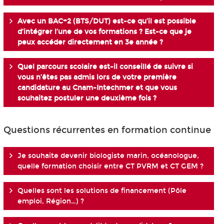
Avec un BAC+2 (BTS/DUT) est-ce qu’il est possible
d’intégrer l’une de vos formations ? Est-ce que je
peux accéder directement en 3e année ?
Quel parcours scolaire est-il conseillé de suivre si
vous n’êtes pas admis lors de votre première
candidature au Cnam-Intechmer et que vous
souhaitez postuler une deuxième fois ?
Questions récurrentes en formation continue
Je souhaite devenir biologiste marin, océanologue,
quelle formation choisir entre CT PVRM et CT GEM ?
Quelles sont les solutions de financement (Pôle
emploi, Région…) ?