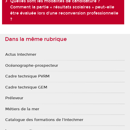
Quelles sont les modalités de candidature ?
Comment la partie « résultats scolaires » peut-elle
être évaluée lors d’une reconversion professionnelle
?
Dans la même rubrique
Actus Intechmer
Océanographe-prospecteur
Cadre technique PVRM
Cadre technique GEM
Préleveur
Métiers de la mer
Catalogue des formations de l'Intechmer