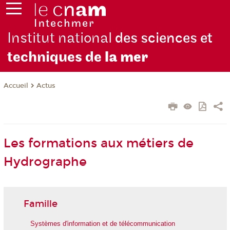
Institut national
des sciences et
techniques de
la mer
Actus
Accueil
Les formations aux métiers de
Hydrographe
Famille
Systèmes d'information et de télécommunication