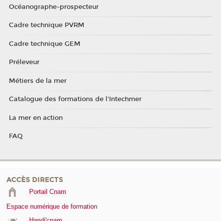
Océanographe-prospecteur
Cadre technique PVRM
Cadre technique GEM
Préleveur
Métiers de la mer
Catalogue des formations de l'Intechmer
La mer en action
FAQ
ACCÈS DIRECTS
Portail Cnam
Espace numérique de formation
Handi'cnam