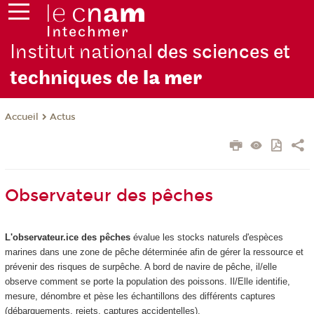
Institut national
des sciences et
techniques de
la mer
Actus
Accueil
Observateur des pêches
L'observateur.ice des pêches
évalue les stocks naturels d'espèces
marines dans une zone de pêche déterminée afin de gérer la ressource et
prévenir des risques de surpêche. A bord de navire de pêche, il/elle
observe comment se porte la population des poissons. Il/Elle identifie,
mesure, dénombre et pèse les échantillons des différents captures
(débarquements, rejets, captures accidentelles).