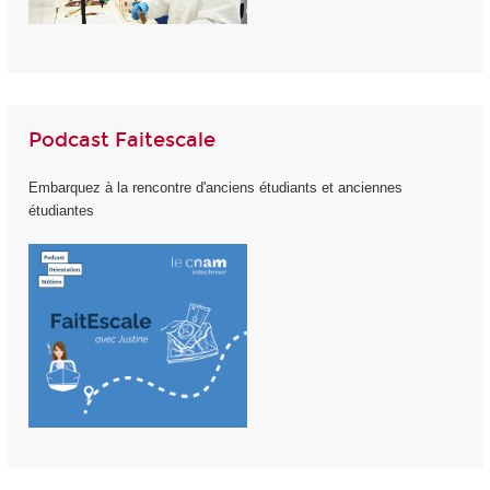
Podcast Faitescale
Embarquez à la rencontre d'anciens étudiants et anciennes
étudiantes