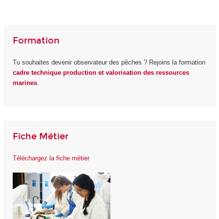
Formation
Tu souhaites devenir observateur des pêches ? Rejoins la formation
cadre technique production et valorisation des ressources
marines
.
Fiche Métier
Téléchargez la fiche métier