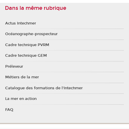
Dans la même rubrique
Actus Intechmer
Océanographe-prospecteur
Cadre technique PVRM
Cadre technique GEM
Préleveur
Métiers de la mer
Catalogue des formations de l'Intechmer
La mer en action
FAQ