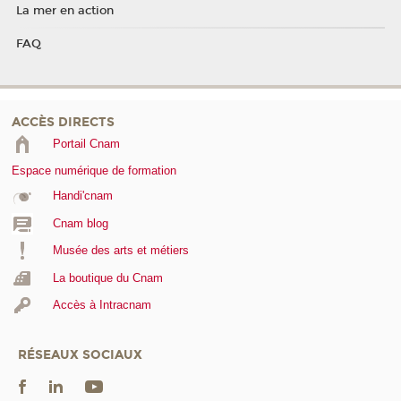
La mer en action
FAQ
ACCÈS DIRECTS
Portail Cnam
Espace numérique de formation
Handi'cnam
Cnam blog
Musée des arts et métiers
La boutique du Cnam
Accès à Intracnam
RÉSEAUX SOCIAUX