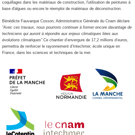
coquillages dans les matériaux de construction, l'utilisation de peintures à
base d'algues ou encore le réemploi de matériaux de déconstruction.
Bénédicte Fauvarque Cosson, Administratrice Générale du Cnam déclare
“Avec ces travaux, nous pourrons continuer à former encore davantage de
techniciens qui auront à répondre aux enjeux climatiques liées aux
évolutions climatiques”
Ce chantier d’envergure de 17,2 millions d’euros,
permettra de renforcer le rayonnement d’Intechmer, école unique en
France, dans les sciences et techniques de la mer.