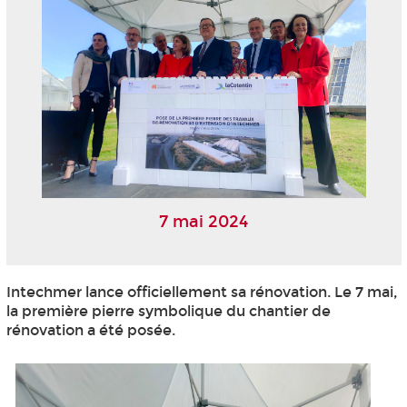
7 mai 2024
Intechmer lance officiellement sa rénovation. Le 7 mai,
la première pierre symbolique du chantier de
rénovation a été posée.