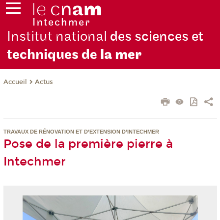
Institut national
des sciences et
techniques de
la mer
Actus
Accueil
TRAVAUX DE RÉNOVATION ET D’EXTENSION D’INTECHMER
Pose de la première pierre à
Intechmer