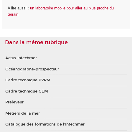
A lire aussi :
un laboratoire mobile pour aller au plus proche du
terrain
Dans la même rubrique
Actus Intechmer
Océanographe-prospecteur
Cadre technique PVRM
Cadre technique GEM
Préleveur
Métiers de la mer
Catalogue des formations de l'Intechmer