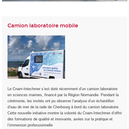
Camion laboratoire mobile
Le Cnam-Intechmer s’est doté récemment d’un camion laboratoire
en sciences marines, financé par la Région Normandie. Pendant la
cérémonie, les invités ont pu observer l’analyse d’un échantillon
d’eau de mer de la rade de Cherbourg à bord du camion laboratoire.
Cette nouvelle initiative montre la volonté du Cnam-Intechmer d’offrir
des formations de qualité et innovante, axées sur la pratique et
l’immersion professionnelle