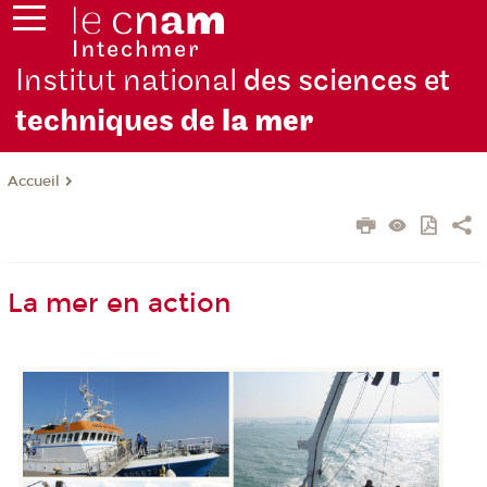
Institut national
des sciences et
techniques de
la mer
Accueil
La mer en action