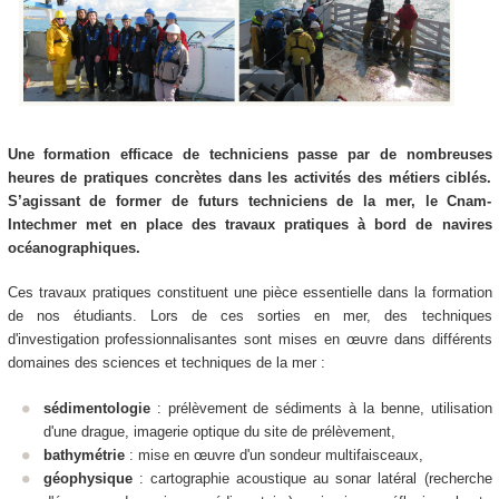
Une formation efficace de techniciens passe par de nombreuses
heures de pratiques concrètes dans les activités des métiers ciblés.
S’agissant de former de futurs techniciens de la mer, le Cnam-
Intechmer met en place des travaux pratiques à bord de navires
océanographiques.
Ces travaux pratiques constituent une pièce essentielle dans la formation
de nos étudiants. Lors de ces sorties en mer, des techniques
d'investigation professionnalisantes sont mises en œuvre dans différents
domaines des sciences et techniques de la mer :
sédimentologie
: prélèvement de sédiments à la benne, utilisation
d'une drague, imagerie optique du site de p
rélèvement,
bathymétrie
: mise en œuvre d'un sondeur multifaisceaux,
géophysique
: cartographie acoustique au sonar latéral (recherche