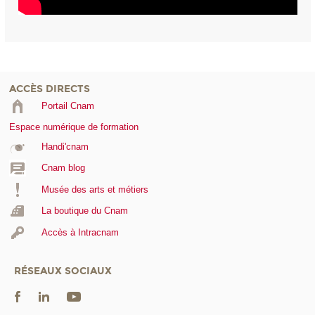
ACCÈS DIRECTS
Portail Cnam
Espace numérique de formation
Handi'cnam
Cnam blog
Musée des arts et métiers
La boutique du Cnam
Accès à Intracnam
RÉSEAUX SOCIAUX