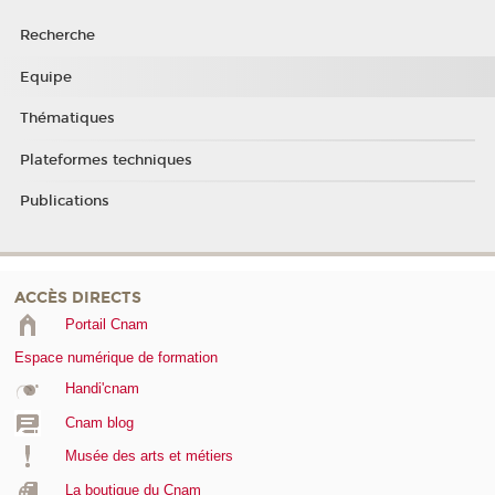
Recherche
Equipe
Thématiques
Plateformes techniques
Publications
ACCÈS DIRECTS
Portail Cnam
Espace numérique de formation
Handi'cnam
Cnam blog
Musée des arts et métiers
La boutique du Cnam