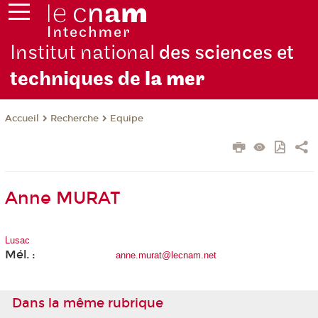
Institut national
des sciences et
techniques de
la mer
Recherche
Equipe
Accueil
Anne MURAT
Lusac
Mél. :
anne.murat@lecnam.net
Dans la même rubrique