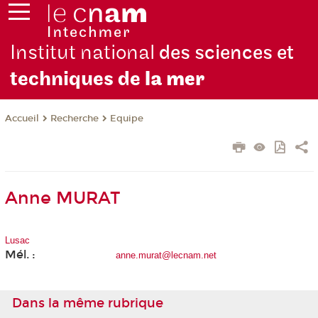
Institut national
des sciences et
techniques de
la mer
Recherche
Equipe
Accueil
Anne MURAT
Lusac
Mél. :
anne.murat@lecnam.net
Dans la même rubrique