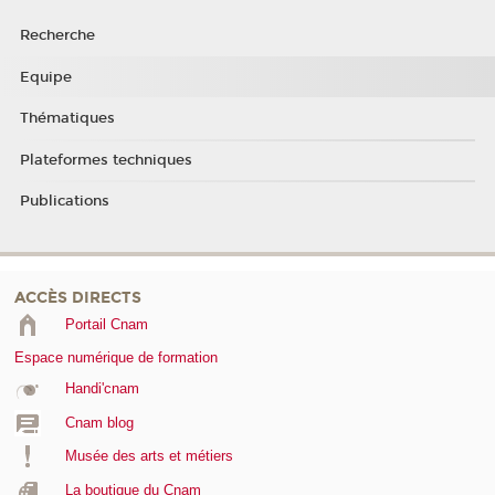
Recherche
Equipe
Thématiques
Plateformes techniques
Publications
ACCÈS DIRECTS
Portail Cnam
Espace numérique de formation
Handi'cnam
Cnam blog
Musée des arts et métiers
La boutique du Cnam