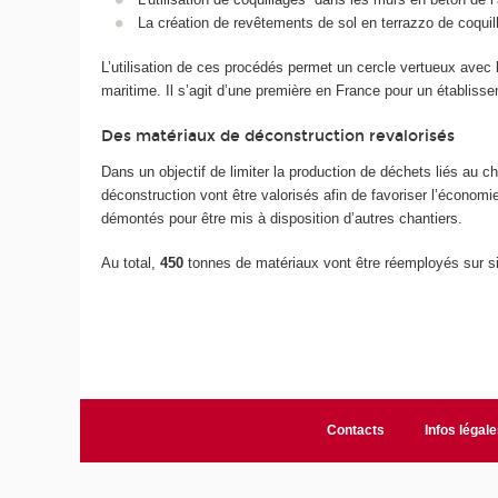
La création de revêtements de sol en terrazzo de coquil
L’utilisation de ces procédés permet un cercle vertueux avec l
maritime. Il s’agit d’une première en France pour un établiss
Des matériaux de déconstruction revalorisés
Dans un objectif de limiter la production de déchets liés au ch
déconstruction vont être valorisés afin de favoriser l’économie
démontés pour être mis à disposition d’autres chantiers.
Au total,
450
tonnes de matériaux vont être réemployés sur si
Contacts
Infos légale