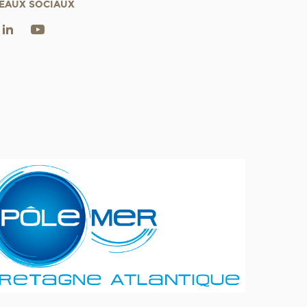
EAUX SOCIAUX