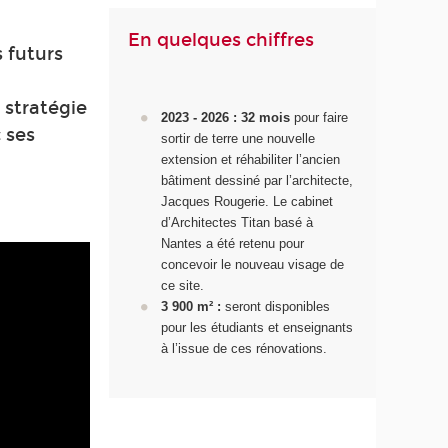
En quelques chiffres
 futurs
 stratégie
2023 - 2026 : 32 mois
pour faire
 ses
sortir de terre une nouvelle
extension et réhabiliter l’ancien
bâtiment dessiné par l’architecte,
Jacques Rougerie. Le cabinet
d’Architectes Titan basé à
Nantes a été retenu pour
concevoir le nouveau visage de
ce site.
3 900 m² :
seront disponibles
pour les étudiants et enseignants
à l’issue de ces rénovations.