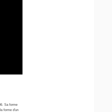
86. Sa forme
 la forme d'un