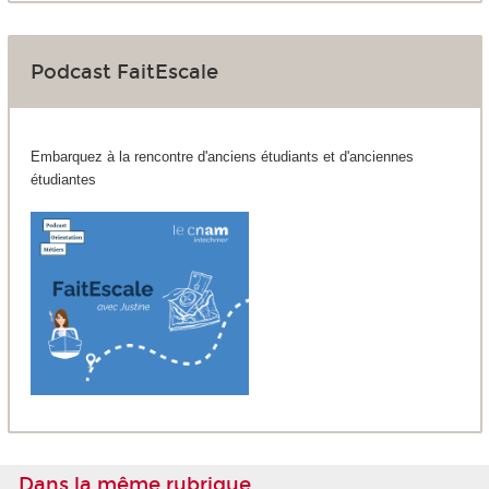
Podcast FaitEscale
Embarquez à la rencontre d'anciens étudiants et d'anciennes
étudiantes
Dans la même rubrique