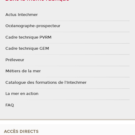
Actus Intechmer
Océanographe-prospecteur
Cadre technique PVRM
Cadre technique GEM
Préleveur
Métiers de la mer
Catalogue des formations de l'Intechmer
La mer en action
FAQ
ACCÈS DIRECTS