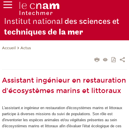
Institut national
des sciences et
techniques de
la mer
Actus
Accueil
Assistant ingénieur en restauration
d'écosystèmes marins et littoraux
L'assistant.e ingénieur en restauration d'écosystèmes marins et littoraux
participe à diverses missions du suivi de populations. Son rôle est
d'inventorier les espèces animales et/ou végétales présentes au sein
d'écosystèmes marins et littoraux afin d'évaluer l'état écologique de ces