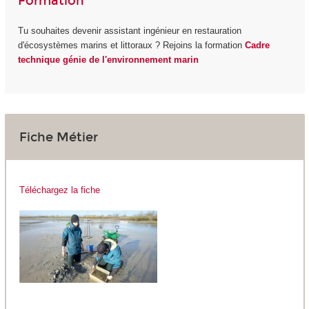
Formation
Tu souhaites devenir assistant ingénieur en restauration
d'écosystèmes marins et littoraux ? Rejoins la formation
Cadre
technique génie de l'environnement marin
Fiche Métier
Téléchargez la fiche