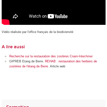
Vidéo réalisée par l'office français de la biodiviersité
A lire aussi
Recherche sur la restauration des zostères Cnam-Intechmer
GIPREB Etang de Berre.
REHAB : restauration des herbiers de
zostères de l'étang de Berre.
Article web