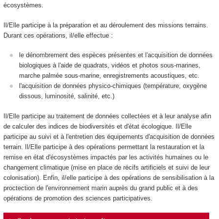
écosystèmes.
Il/Elle participe à la préparation et au déroulement des missions terrains.
Durant ces opérations, il/elle effectue :
le dénombrement des espèces présentes et l'acquisition de données
biologiques à l'aide de quadrats, vidéos et photos sous-marines,
marche palmée sous-marine, enregistrements acoustiques, etc.
l'acquisition de données physico-chimiques (température, oxygène
dissous, luminosité, salinité, etc.)
Il/Elle participe au traitement de données collectées et à leur analyse afin
de calculer des indices de biodiversités et d'état écologique. Il/Elle
participe au suivi et à l'entretien des équipements d'acquisition de données
terrain. Il/Elle participe à des opérations permettant la restauration et la
remise en état d'écosystèmes impactés par les activités humaines ou le
changement climatique (mise en place de récifs artificiels et suivi de leur
colonisation). Enfin, il/elle participe à des opérations de sensibilisation à la
proctection de l'environnement marin auprès du grand public et à des
opérations de promotion des sciences participatives.