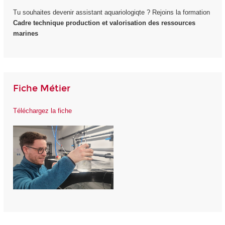
Tu souhaites devenir assistant aquariologiqte ? Rejoins la formation
Cadre technique production et valorisation des ressources
marines
Fiche Métier
Téléchargez la fiche