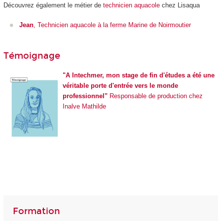
Découvrez également le métier de
technicien aquacole
chez Lisaqua
Jean
, Technicien aquacole à la ferme Marine de Noirmoutier
Témoignage
"A Intechmer, mon stage de fin d'études a été une
véritable porte d'entrée vers le monde
professionnel"
Responsable de production chez
Inalve Mathilde
Formation