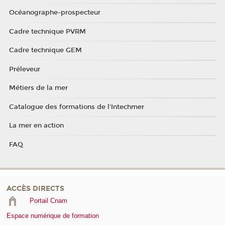
Océanographe-prospecteur
Cadre technique PVRM
Cadre technique GEM
Préleveur
Métiers de la mer
Catalogue des formations de l'Intechmer
La mer en action
FAQ
ACCÈS DIRECTS
Portail Cnam
Espace numérique de formation