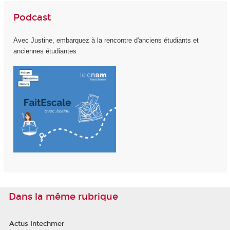
Podcast
Avec Justine, embarquez à la rencontre d'anciens étudiants et
anciennes étudiantes
Dans la même rubrique
Actus Intechmer