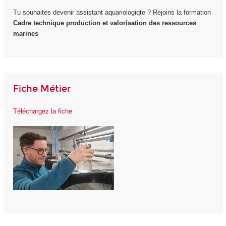
Tu souhaites devenir assistant aquariologiqte ? Rejoins la formation
Cadre technique production et valorisation des ressources
marines
Fiche Métier
Téléchargez la fiche