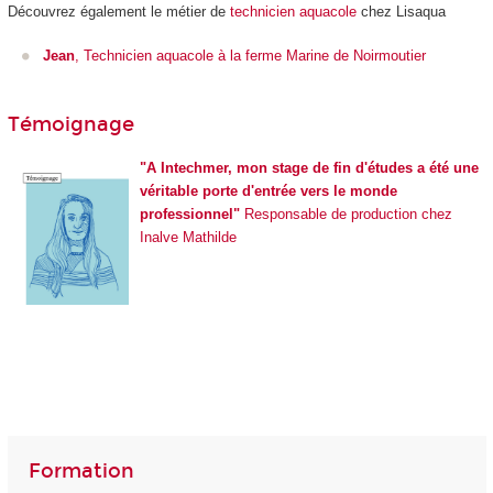
Découvrez également le métier de
technicien aquacole
chez Lisaqua
Jean
, Technicien aquacole à la ferme Marine de Noirmoutier
Témoignage
"A Intechmer, mon stage de fin d'études a été une
véritable porte d'entrée vers le monde
professionnel"
Responsable de production chez
Inalve Mathilde
Formation