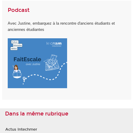
Podcast
Avec Justine, embarquez à la rencontre d'anciens étudiants et
anciennes étudiantes
Dans la même rubrique
Actus Intechmer