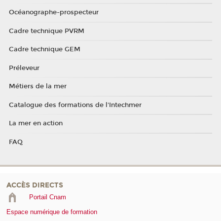
Océanographe-prospecteur
Cadre technique PVRM
Cadre technique GEM
Préleveur
Métiers de la mer
Catalogue des formations de l'Intechmer
La mer en action
FAQ
ACCÈS DIRECTS
Portail Cnam
Espace numérique de formation