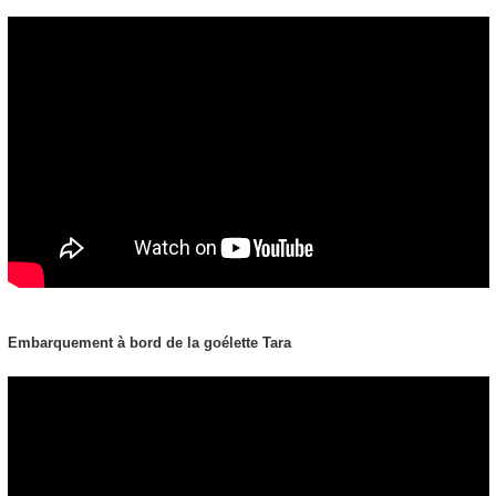
Embarquement à bord de la goélette Tara