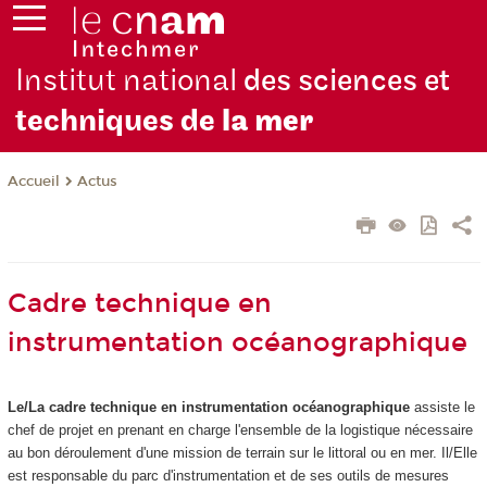
Institut national
des sciences et
techniques de
la mer
Actus
Accueil
Cadre technique en
instrumentation océanographique
Le/La cadre technique en instrumentation océanographique
assiste le
chef de projet en prenant en charge l'ensemble de la logistique nécessaire
au bon déroulement d'une mission de terrain sur le littoral ou en mer. Il/Elle
est responsable du parc d'instrumentation et de ses outils de mesures