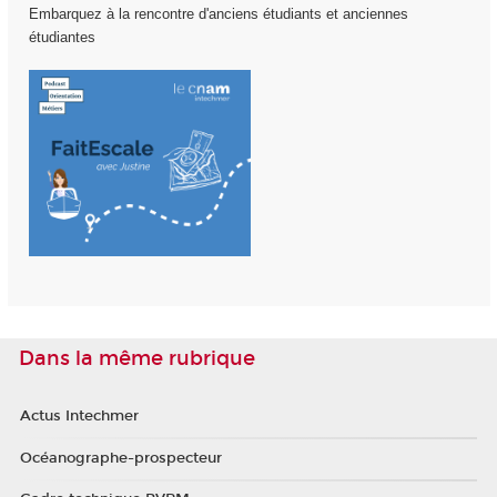
Embarquez à la rencontre d'anciens étudiants et anciennes
étudiantes
Dans la même rubrique
Actus Intechmer
Océanographe-prospecteur