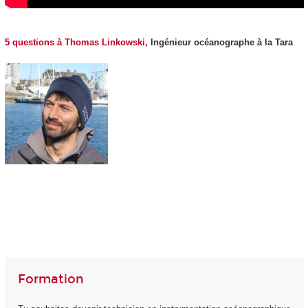
5 questions à Thomas Linkowski,
Ingénieur océanographe à la Tara
Formation