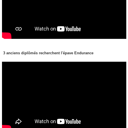
3 anciens diplômés recherchent l'épave Endurance