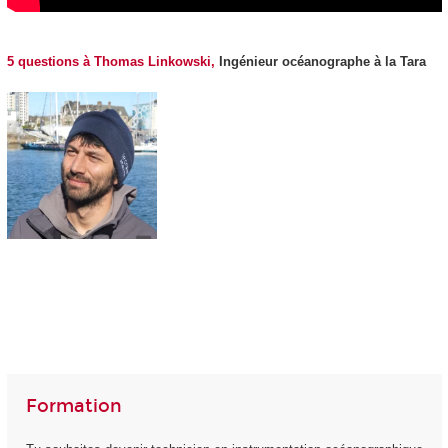
5 questions à Thomas Linkowski,
Ingénieur océanographe à la Tara
Formation