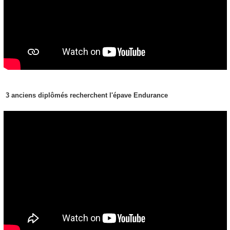
3 anciens diplômés recherchent l'épave Endurance