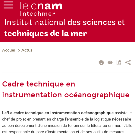
Institut national
des sciences et
techniques de
la mer
Actus
Accueil
Cadre technique en
instrumentation océanographique
Le/La cadre technique en instrumentation océanographique
assiste le
chef de projet en prenant en charge l'ensemble de la logistique nécessaire
au bon déroulement d'une mission de terrain sur le littoral ou en mer. Il/Elle
est responsable du parc d'instrumentation et de ses outils de mesures