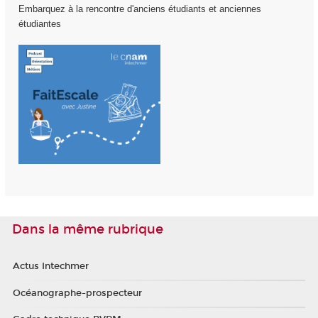
Embarquez à la rencontre d'anciens étudiants et anciennes
étudiantes
Dans la même rubrique
Actus Intechmer
Océanographe-prospecteur