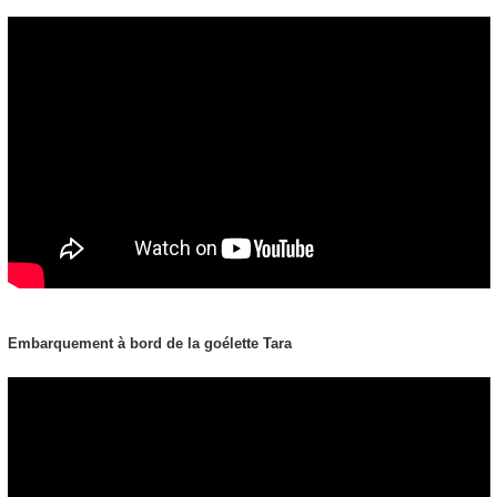
Embarquement à bord de la goélette Tara