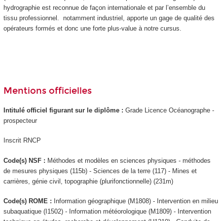
hydrographie est reconnue de façon internationale et par l’ensemble du
tissu professionnel. notamment industriel, apporte un gage de qualité des
opérateurs formés et donc une forte plus-value à notre cursus.
Mentions officielles
Intitulé officiel figurant sur le diplôme :
Grade Licence Océanographe -
prospecteur
Inscrit RNCP
Code(s) NSF :
Méthodes et modèles en sciences physiques - méthodes
de mesures physiques (115b) - Sciences de la terre (117) - Mines et
carrières, génie civil, topographie (plurifonctionnelle) (231m)
Code(s) ROME :
Information géographique (M1808) - Intervention en milieu
subaquatique (I1502) - Information météorologique (M1809) - Intervention