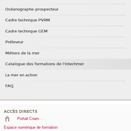
Océanographe-prospecteur
Cadre technique PVRM
Cadre technique GEM
Préleveur
Métiers de la mer
Catalogue des formations de l'Intechmer
La mer en action
FAQ
ACCÈS DIRECTS
Portail Cnam
Espace numérique de formation