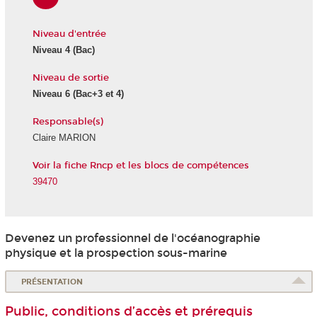
Niveau d'entrée
Niveau 4 (Bac)
Niveau de sortie
Niveau 6 (Bac+3 et 4)
Responsable(s)
Claire MARION
Voir la fiche Rncp et les blocs de compétences
39470
Devenez un professionnel de l'océanographie
physique et la prospection sous-marine
PRÉSENTATION
Public, conditions d’accès et prérequis