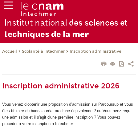
Institut national
des sciences et
techniques de
la mer
Scolarité à Intechmer
Inscription administrative
Accueil
Inscription administrative 2026
Vous venez d’obtenir une proposition d’admission sur Parcoursup et vous
êtes titulaire du baccalauréat ou d’une équivalence ? ou Vous avez reçu
une admission et il s'agit d'une première inscription ? Vous pouvez
procéder à votre inscription à Intechmer.