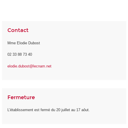
Contact
Mme Elodie Dubost
02 33 88 73 40
elodie.dubost@lecnam.net
Fermeture
L'établissement est fermé du 20 juillet au 17 aôut.