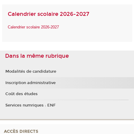
Calendrier scolaire 2026-2027
Calendrier scolaire 2026-2027
Dans la même rubrique
Modalités de candidature
Inscription administrative
Coût des études
Services numriques : ENF
ACCÈS DIRECTS