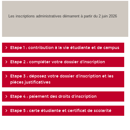
Les inscriptions administratives démarrent à partir du 2 juin 2026
Etape 1 : contribution à la vie étudiante et de campus
Etape 2 : compléter votre dossier d'inscription
Etape 3 : déposez votre dossier d'inscription et les
pièces justificatives
Etape 4 : paiement des droits d'inscription
Etape 5 : carte étudiante et certificat de scolarité