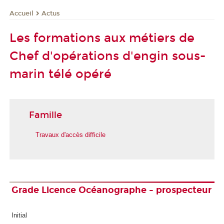
Actus
Accueil
Les formations aux métiers de
Chef d'opérations d'engin sous-
marin télé opéré
Famille
Travaux d'accès difficile
Grade Licence Océanographe - prospecteur
Initial