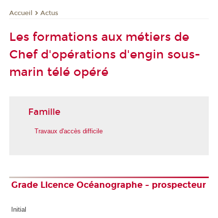
Actus
Accueil
Les formations aux métiers de
Chef d'opérations d'engin sous-
marin télé opéré
Famille
Travaux d'accès difficile
Grade Licence Océanographe - prospecteur
Initial