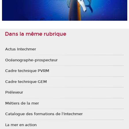
Dans la même rubrique
Actus Intechmer
Océanographe-prospecteur
Cadre technique PVRM
Cadre technique GEM
Préleveur
Métiers de la mer
Catalogue des formations de l'Intechmer
La mer en action