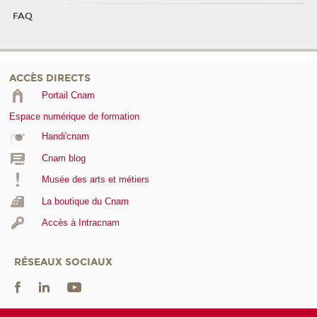
FAQ
ACCÈS DIRECTS
Portail Cnam
Espace numérique de formation
Handi'cnam
Cnam blog
Musée des arts et métiers
La boutique du Cnam
Accès à Intracnam
RÉSEAUX SOCIAUX