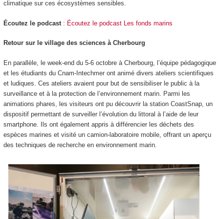
climatique sur ces écosystèmes sensibles.
Écoutez le podcast
:
Écoutez le podcast
Les fonds marins
Retour sur le village des sciences à Cherbourg
En parallèle, le week-end du 5-6 octobre à Cherbourg, l’équipe pédagogique
et les étudiants du Cnam-Intechmer ont animé divers ateliers scientifiques
et ludiques. Ces ateliers avaient pour but de sensibiliser le public à la
surveillance et à la protection de l’environnement marin. Parmi les
animations phares, les visiteurs ont pu découvrir la station
CoastSnap
, un
dispositif permettant de surveiller l’évolution du littoral à l’aide de leur
smartphone. Ils ont également appris à différencier les déchets des
espèces marines et visité un camion-laboratoire mobile, offrant un aperçu
des techniques de recherche en environnement marin.