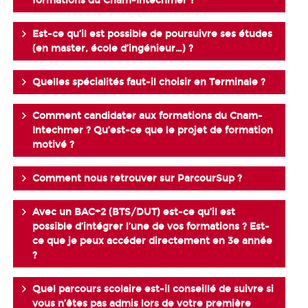
formations du Cnam-Intechmer ?
Est-ce qu’il est possible de poursuivre ses études
(en master, école d’ingénieur…) ?
Quelles spécialités faut-il choisir en Terminale ?
Comment candidater aux formations du Cnam-
Intechmer ? Qu’est-ce que le projet de formation
motivé ?
Comment nous retrouver sur ParcourSup ?
Avec un BAC+2 (BTS/DUT) est-ce qu’il est
possible d’intégrer l’une de vos formations ? Est-
ce que je peux accéder directement en 3e année
?
Quel parcours scolaire est-il conseillé de suivre si
vous n’êtes pas admis lors de votre première