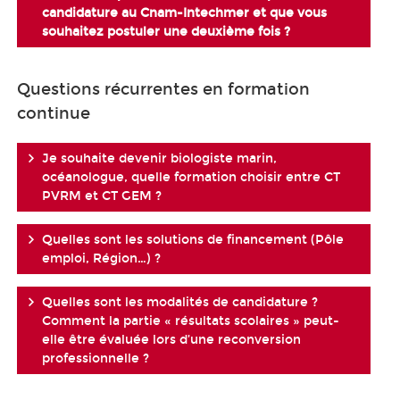
candidature au Cnam-Intechmer et que vous
souhaitez postuler une deuxième fois ?
Questions récurrentes en formation
continue
Je souhaite devenir biologiste marin,
océanologue, quelle formation choisir entre CT
PVRM et CT GEM ?
Quelles sont les solutions de financement (Pôle
emploi, Région…) ?
Quelles sont les modalités de candidature ?
Comment la partie « résultats scolaires » peut-
elle être évaluée lors d’une reconversion
professionnelle ?