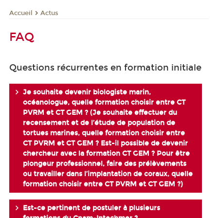
Actus
Accueil
FAQ
Questions récurrentes en formation initiale
Je souhaite devenir biologiste marin,
océanologue, quelle formation choisir entre CT
PVRM et CT GEM ? (Je souhaite effectuer du
recensement et de l’étude de population de
tortues marines, quelle formation choisir entre
CT PVRM et CT GEM ? Est-il possible de devenir
chercheur avec la formation CT GEM ? Pour être
plongeur professionnel, faire des prélèvements
ou travailler dans l’implantation de coraux, quelle
formation choisir entre CT PVRM et CT GEM ?)
Est-ce pertinent de postuler à plusieurs