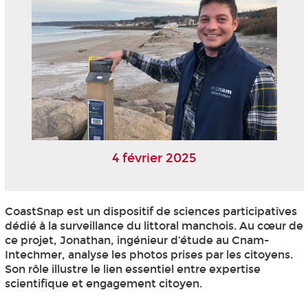
4 février 2025
CoastSnap est un dispositif de sciences participatives
dédié à la surveillance du littoral manchois. Au cœur de
ce projet, Jonathan, ingénieur d’étude au Cnam-
Intechmer, analyse les photos prises par les citoyens.
Son rôle illustre le lien essentiel entre expertise
scientifique et engagement citoyen.