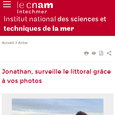
Institut national
des sciences et
techniques de
la mer
Actus
Accueil
Jonathan, surveille le littoral grâce
à vos photos