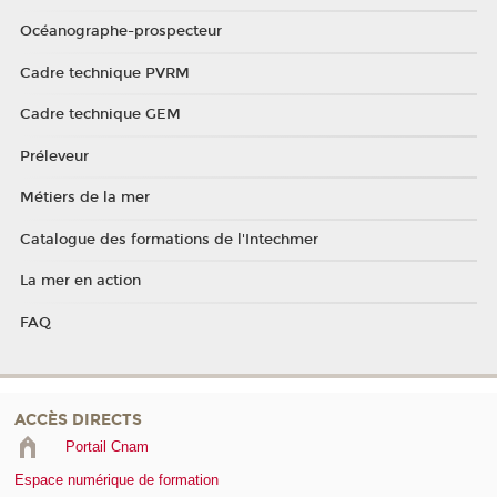
Océanographe-prospecteur
Cadre technique PVRM
Cadre technique GEM
Préleveur
Métiers de la mer
Catalogue des formations de l'Intechmer
La mer en action
FAQ
ACCÈS DIRECTS
Portail Cnam
Espace numérique de formation