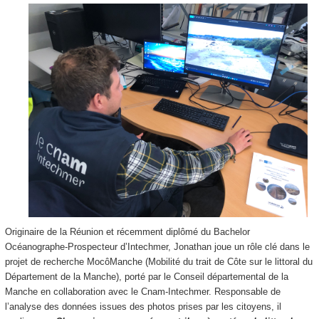
Originaire de la Réunion et récemment diplômé du Bachelor
Océanographe-Prospecteur d’Intechmer, Jonathan joue un rôle clé dans le
projet de recherche MocôManche (Mobilité du trait de Côte sur le littoral du
Département de la Manche), porté par le Conseil départemental de la
Manche en collaboration avec le Cnam-Intechmer. Responsable de
l’analyse des données issues des photos prises par les citoyens, il