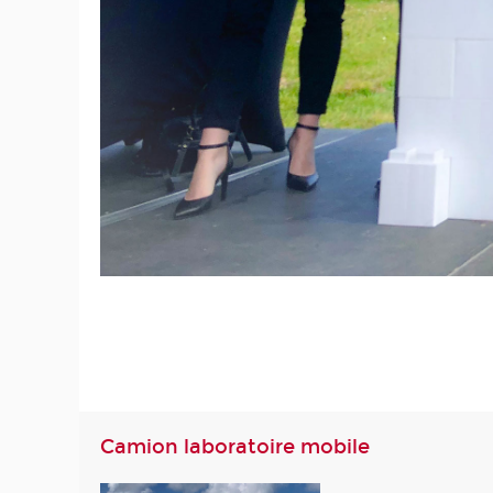
Camion laboratoire mobile