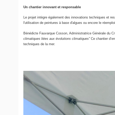
Un chantier innovant et responsable
Le projet intègre également des innovations techniques et res
l'utilisation de peintures à base d'algues ou encore le réempl
Bénédicte Fauvarque Cosson, Administratrice Générale du 
climatiques liées aux évolutions climatiques”
Ce chantier d’en
techniques de la mer.