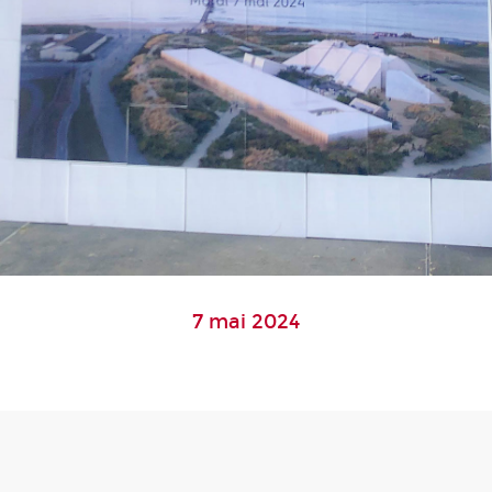
7 mai 2024