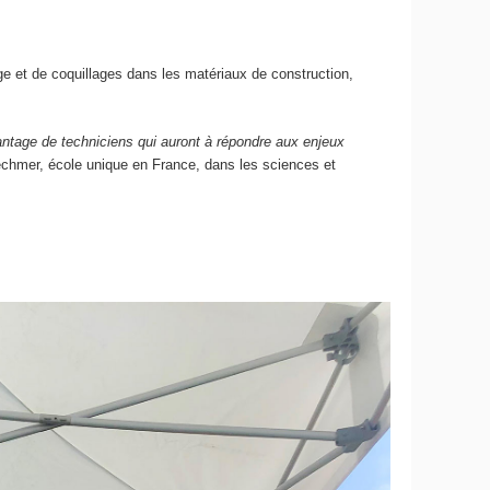
ge et de coquillages dans les matériaux de construction,
ntage de techniciens qui auront à répondre aux enjeux
techmer, école unique en France, dans les sciences et