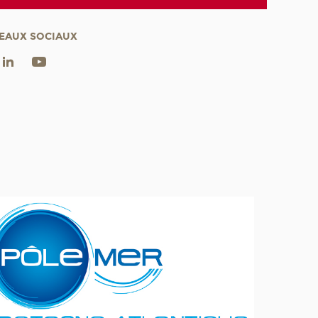
EAUX SOCIAUX