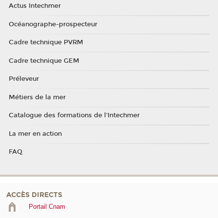
Actus Intechmer
Océanographe-prospecteur
Cadre technique PVRM
Cadre technique GEM
Préleveur
Métiers de la mer
Catalogue des formations de l'Intechmer
La mer en action
FAQ
ACCÈS DIRECTS
Portail Cnam