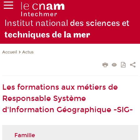
Institut national
des sciences et
techniques de
la mer
Actus
Accueil
Les formations aux métiers de
Responsable Système
d'Information Géographique -SIG-
Famille