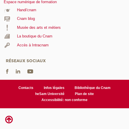
Espace numérique de formation
Handi'cnam
Cnam blog
Musée des arts et métiers
La boutique du Cnam
Accès à Intracnam
RÉSEAUX SOCIAUX
Contacts
Infos légales
Bibliothèque du Cnam
heSam Université
Plan de site
Accessibilité: non conforme