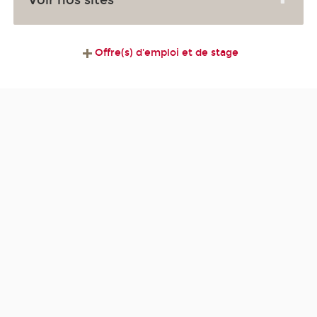
Voir nos sites
Offre(s) d'emploi et de stage