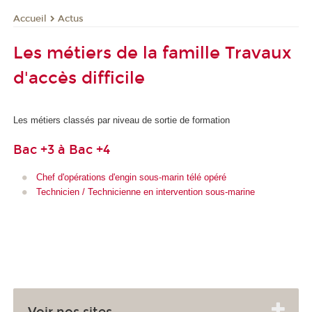
Actus
Accueil
Les métiers de la famille Travaux
d'accès difficile
Les métiers classés par niveau de sortie de formation
Bac +3 à Bac +4
Chef d'opérations d'engin sous-marin télé opéré
Technicien / Technicienne en intervention sous-marine