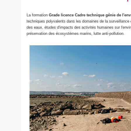
La formation
Grade licence Cadre technique génie de l'e
techniques polyvalents dans les domaines de la surveillance et
des eaux, études d'impacts des activités humaines sur l'envi
préservation des écosystèmes marins, lutte anti-pollution.