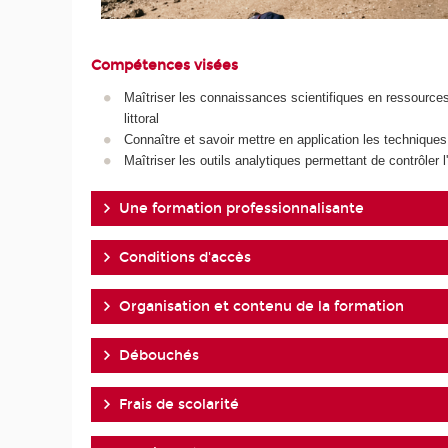
Compétences visées
Maîtriser les connaissances scientifiques en ressourc
littoral
Connaître et savoir mettre en application les technique
Maîtriser les outils analytiques permettant de contrôler
Une formation professionnalisante
Conditions d'accès
Organisation et contenu de la formation
Débouchés
Frais de scolarité