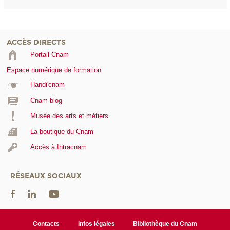
ACCÈS DIRECTS
Portail Cnam
Espace numérique de formation
Handi'cnam
Cnam blog
Musée des arts et métiers
La boutique du Cnam
Accès à Intracnam
RÉSEAUX SOCIAUX
Contacts
Infos légales
Bibliothèque du Cnam