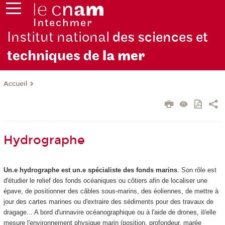
Institut national
des sciences et
techniques de
la mer
Accueil
Hydrographe
Un.e hydrographe est un.e spécialiste des fonds marins
. Son rôle est
d'étudier le relief des fonds océaniques ou côtiers afin de localiser une
épave, de positionner des câbles sous-marins, des éoliennes, de mettre à
jour des cartes marines ou d'extraire des sédiments pour des travaux de
dragage... A bord d'unnavire océanographique ou à l'aide de drones, il/elle
mesure l'environnement physique marin (position, profondeur, marée