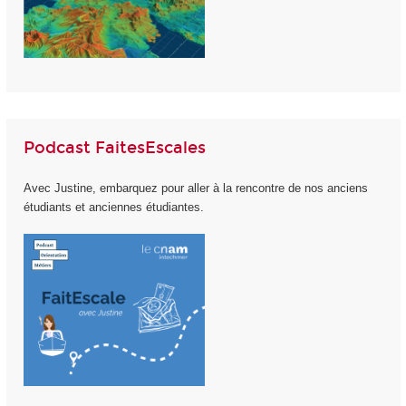
Podcast FaitesEscales
Avec Justine, embarquez pour aller à la rencontre de nos anciens
étudiants et anciennes étudiantes.