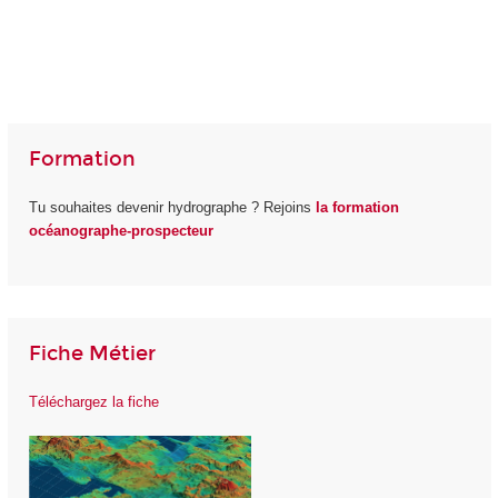
Formation
Tu souhaites devenir hydrographe ? Rejoins
la formation
océanographe-prospecteur
Fiche Métier
Téléchargez la fiche