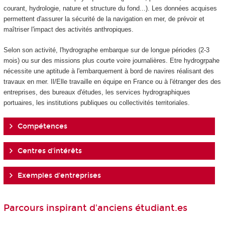
courant, hydrologie, nature et structure du fond...). Les données acquises
permettent d'assurer la sécurité de la navigation en mer, de prévoir et
maîtriser l'impact des activités anthropiques.
Selon son activité, l'hydrographe embarque sur de longue périodes (2-3
mois) ou sur des missions plus courte voire journalières. Etre hydrogrpahe
nécessite une aptitude à l'embarquement à bord de navires réalisant des
travaux en mer. Il/Elle travaille en équipe en France ou à l'étranger des des
entreprises, des bureaux d'études, les services hydrographiques
portuaires, les institutions publiques ou collectivités territoriales.
Compétences
Centres d'intérêts
Exemples d'entreprises
Parcours inspirant d'anciens étudiant.es