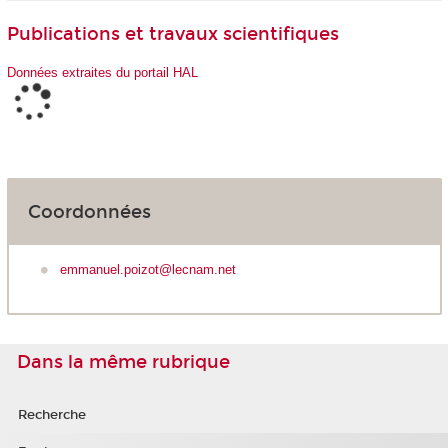
Publications et travaux scientifiques
Données extraites du portail HAL
Coordonnées
emmanuel.poizot@lecnam.net
Dans la même rubrique
Recherche