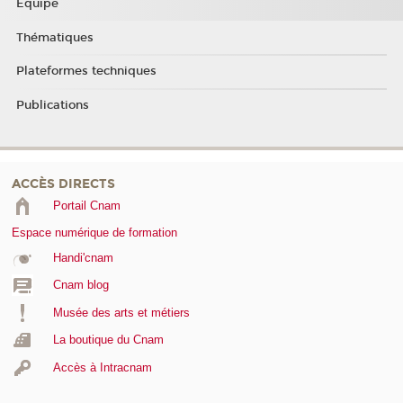
Equipe
Thématiques
Plateformes techniques
Publications
ACCÈS DIRECTS
Portail Cnam
Espace numérique de formation
Handi'cnam
Cnam blog
Musée des arts et métiers
La boutique du Cnam
Accès à Intracnam