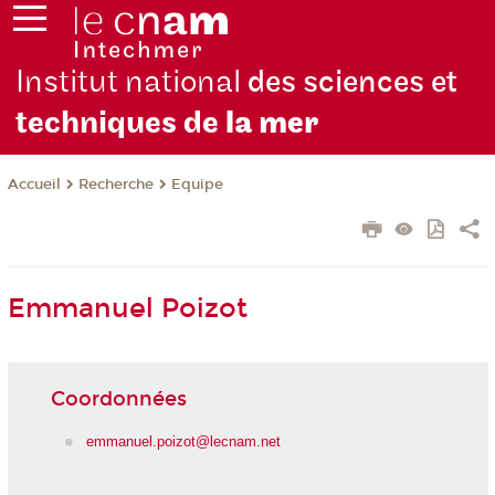
Institut national
des sciences et
techniques de
la mer
Recherche
Equipe
Accueil
Emmanuel Poizot
Coordonnées
emmanuel.poizot@lecnam.net