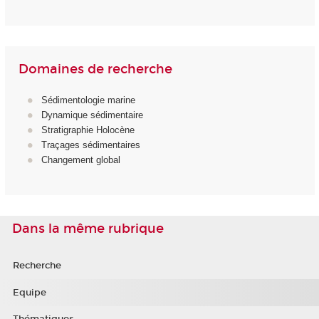
Domaines de recherche
Sédimentologie marine
Dynamique sédimentaire
Stratigraphie Holocène
Traçages sédimentaires
Changement global
Dans la même rubrique
Recherche
Equipe