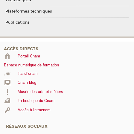
Thématiques
Plateformes techniques
Publications
ACCÈS DIRECTS
Portail Cnam
Espace numérique de formation
Handi'cnam
Cnam blog
Musée des arts et métiers
La boutique du Cnam
Accès à Intracnam
RÉSEAUX SOCIAUX