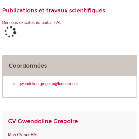
Publications et travaux scientifiques
Données extraites du portail HAL
Coordonnées
gwendoline.gregoire@lecnam.net
CV Gwendoline Gregoire
Mon CV sur HAL