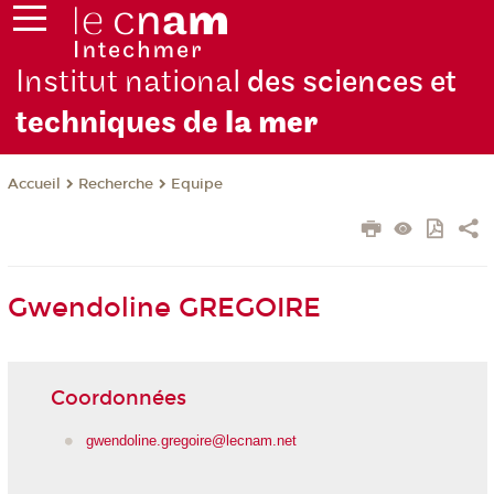
Institut national
des sciences et
techniques de
la mer
Recherche
Equipe
Accueil
Gwendoline GREGOIRE
Coordonnées
gwendoline.gregoire@lecnam.net