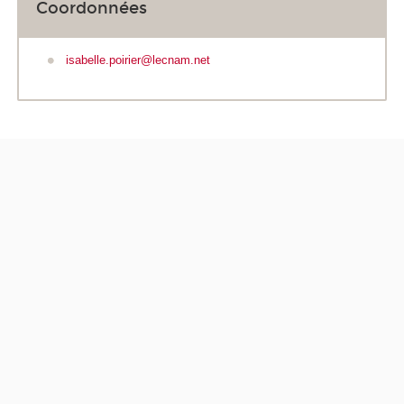
Coordonnées
isabelle.poirier@lecnam.net