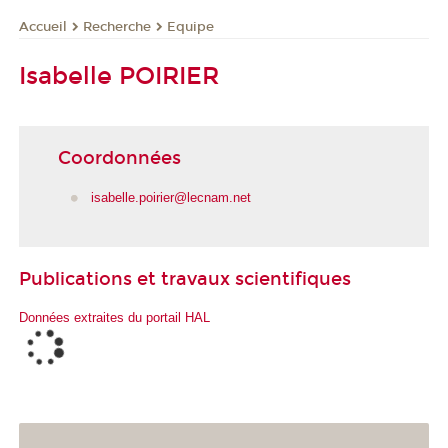
Recherche
Equipe
Accueil
Isabelle POIRIER
Coordonnées
isabelle.poirier@lecnam.net
Publications et travaux scientifiques
Données extraites du portail HAL