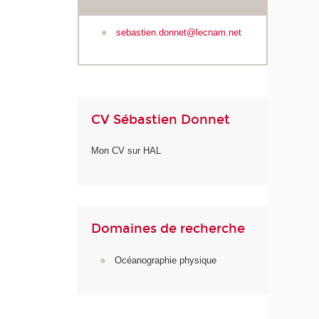
sebastien.donnet@lecnam.net
CV Sébastien Donnet
Mon CV sur HAL
Domaines de recherche
Océanographie physique