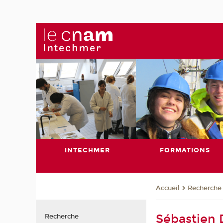
INTECHMER
FORMATIONS
Recherche
Accueil
Sébastien
Recherche