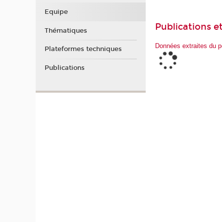
Equipe
Publications et
Thématiques
Données extraites du p
Plateformes techniques
Publications