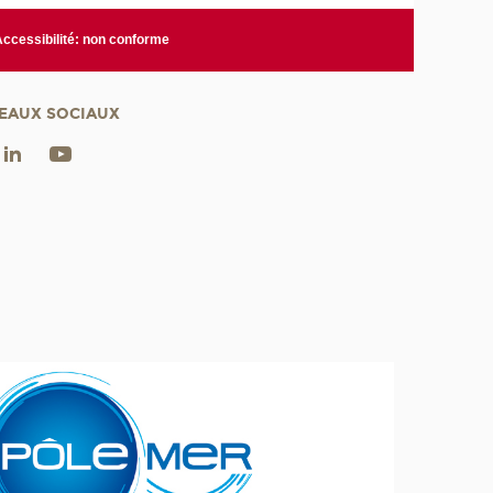
Accessibilité: non conforme
EAUX SOCIAUX