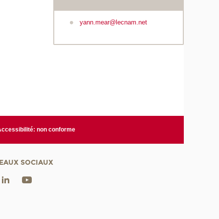
yann.mear@lecnam.net
Accessibilité: non conforme
EAUX SOCIAUX