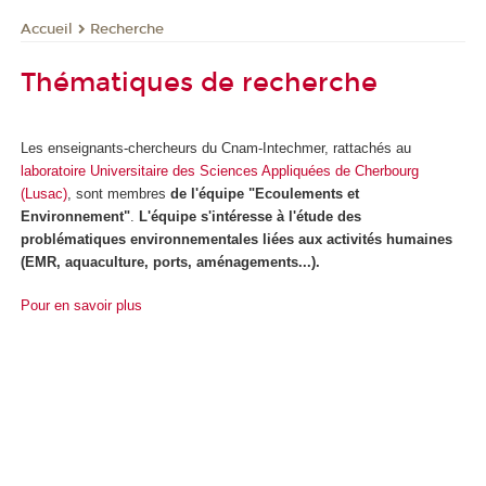
Recherche
Accueil
Thématiques de recherche
Les enseignants-chercheurs du Cnam-Intechmer, rattachés au
laboratoire Universitaire des Sciences Appliquées de Cherbourg
(Lusac)
, sont membres
de l'équipe "Ecoulements et
Environnement"
.
L'équipe s'intéresse à l'étude des
problématiques environnementales liées aux activités humaines
(EMR, aquaculture, ports, aménagements...).
Pour en savoir plus