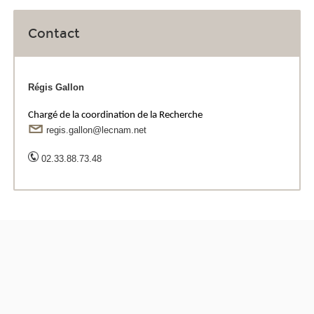
Contact
Régis Gallon
Chargé de la coordination de la Recherche
regis.gallon@lecnam.net
02.33.88.73.48