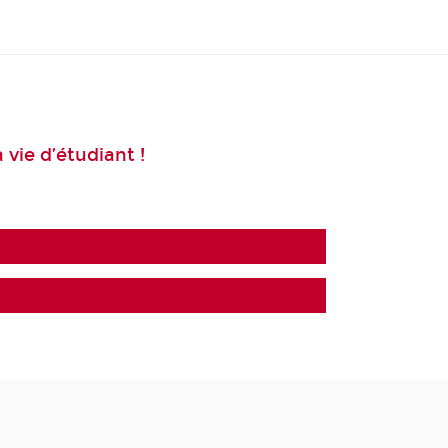
 vie d’étudiant !