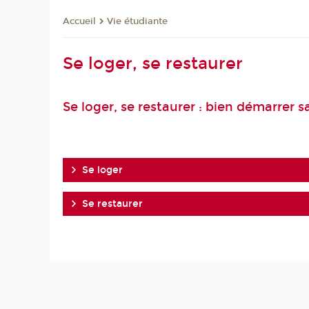
Vie étudiante
Accueil
Se loger, se restaurer
Se loger, se restaurer : bien démarrer sa
Se loger
Se restaurer