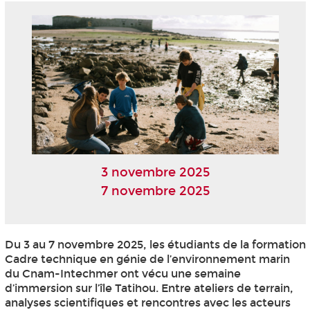
3 novembre 2025
7 novembre 2025
Du 3 au 7 novembre 2025, les étudiants de la formation
Cadre technique en génie de l’environnement marin
du Cnam-Intechmer ont vécu une semaine
d’immersion sur l’île Tatihou. Entre ateliers de terrain,
analyses scientifiques et rencontres avec les acteurs