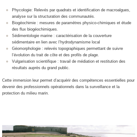
Phycologie: Relevés par quadrats et identification de macroalgues,
analyse sur la structuration des communautés.
Biogéochimie : mesures de paramètres physico-chimiques et étude
des flux biogéochimiques.
Sédimentologie marine : caractérisation de la couverture
sédimentaire en lien avec l’hydrodynamisme local
Géomorphologie : relevés topographiques permettant de suivre
l’évolution du trait de côte et des profils de plage.
Vulgarisation scientifique : travail de médiation et restitution des
résultats auprès du grand public.
Cette immersion leur permet d’acquérir des compétences essentielles pour
devenir des professionnels opérationnels dans la surveillance et la
protection du milieu marin.