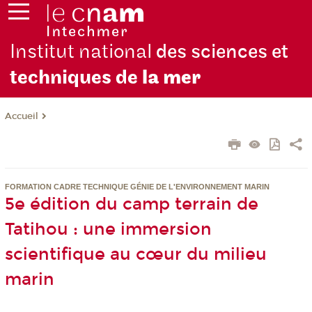
Institut national
des sciences et
techniques de
la mer
Accueil
FORMATION CADRE TECHNIQUE GÉNIE DE L'ENVIRONNEMENT MARIN
5e édition du camp terrain de
Tatihou : une immersion
scientifique au cœur du milieu
marin