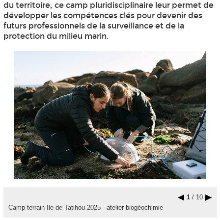
du territoire, ce camp pluridisciplinaire leur permet de
développer les compétences clés pour devenir des
futurs professionnels de la surveillance et de la
protection du milieu marin.
1
/ 10
Camp terrain Ile de Tatihou 2025 - atelier biogéochimie