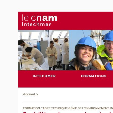
INTECHMER
FORMATIONS
Accueil
FORMATION CADRE TECHNIQUE GÉNIE DE L'ENVIRONNEMENT M