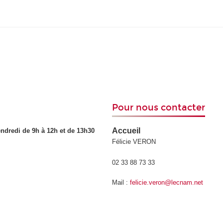
Pour nous contacter
Accueil
ndredi de 9h à 12h et de 13h30
Félicie VERON
02 33 88 73 33
Mail :
felicie.veron@lecnam.net