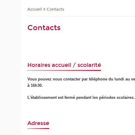
Contacts
Accueil
Contacts
Horaires accueil / scolarité
Vous pouvez nous contacter par téléphone du lundi au ve
à 16h30.
L'établissement est fermé pendant les périodes scolaires.
Adresse