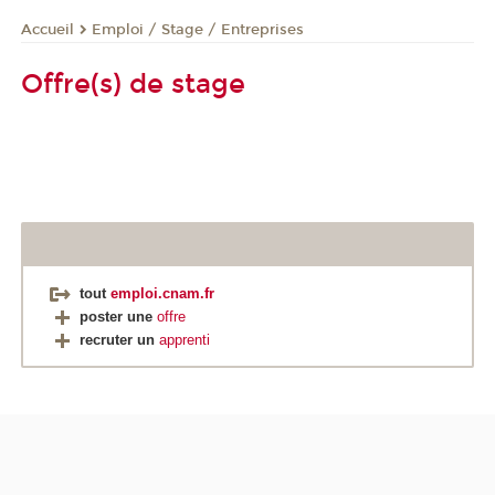
Emploi / Stage / Entreprises
Accueil
Offre(s) de stage
tout
emploi.cnam.fr
poster une
offre
recruter un
apprenti