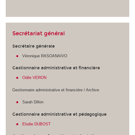
Secrétariat général
Secrétaire générale
Véronique RASOANAIVO
Gestionnaire administrative et financière
Odile VERON
Gestionnaire administrative et financière / Archive
Sarah Dillon
Gestionnaire administrative et pédagogique
Elodie DUBOST