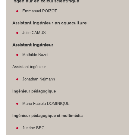
Ingénieur en calcul scientifique
Emmanuel POIZOT
Assistant ingénieur en aquaculture
Julie CAMUS
Assistant ingénieur
Mathilde Bazet
Assistant ingénieur
Jonathan Nejmann
Ingénieur pédagogique
Marie-Fabiola DOMINIQUE
Ingénieur pédagogique et multimédia
Justine BEC