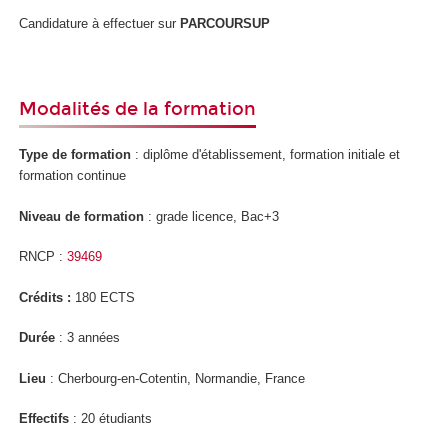
Candidature à effectuer sur
PARCOURSUP
Modalités de la formation
Type de formation
: diplôme d'établissement, formation initiale et
formation continue
Niveau de formation
: grade licence, Bac+3
RNCP :
39469
Crédits :
180 ECTS
Durée
: 3 années
Lieu
: Cherbourg-en-Cotentin, Normandie, France
Effectifs
: 20 étudiants