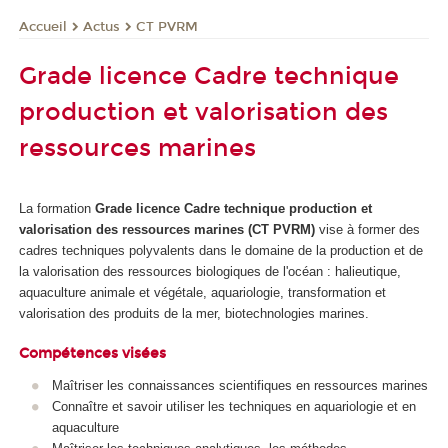
Actus
CT PVRM
Accueil
Grade licence Cadre technique
production et valorisation des
ressources marines
La formation
Grade licence Cadre technique production et
valorisation des ressources marines (CT PVRM)
vise à former des
cadres techniques polyvalents dans le domaine de la production et de
la valorisation des ressources biologiques de l'océan : halieutique,
aquaculture animale et végétale, aquariologie, transformation et
valorisation des produits de la mer, biotechnologies marines.
Compétences visées
Maîtriser les connaissances scientifiques en ressources marines
Connaître et savoir utiliser les techniques en aquariologie et en
aquaculture