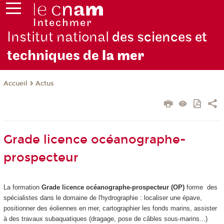
Institut national
des sciences et
techniques de
la mer
Actus
Accueil
Grade licence océanographe-
prospecteur
La formation
Grade licence océanographe-prospecteur (OP)
forme des
spécialistes dans le domaine de l'hydrographie : localiser une épave,
positionner des éoliennes en mer, cartographier les fonds marins, assister
à des travaux subaquatiques (dragage, pose de câbles sous-marins...)