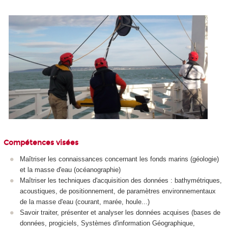
Compétences visées
Maîtriser les connaissances concernant les fonds marins (géologie)
et la masse d'eau (océanographie)
Maîtriser les techniques d'acquisition des données : bathymétriques,
acoustiques, de positionnement, de paramètres environnementaux
de la masse d'eau (courant, marée, houle...)
Savoir traiter, présenter et analyser les données acquises (bases de
données, progiciels, Systèmes d'information Géographique,