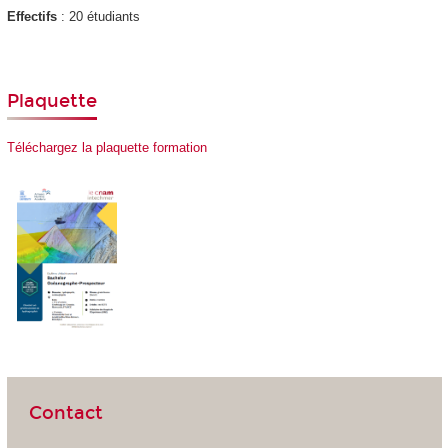
Effectifs
: 20 étudiants
Plaquette
Téléchargez la plaquette formation
Contact