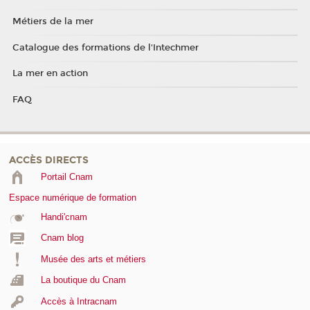
Métiers de la mer
Catalogue des formations de l'Intechmer
La mer en action
FAQ
ACCÈS DIRECTS
Portail Cnam
Espace numérique de formation
Handi'cnam
Cnam blog
Musée des arts et métiers
La boutique du Cnam
Accès à Intracnam