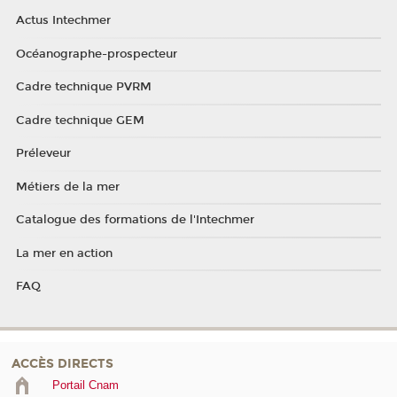
Actus Intechmer
Océanographe-prospecteur
Cadre technique PVRM
Cadre technique GEM
Préleveur
Métiers de la mer
Catalogue des formations de l'Intechmer
La mer en action
FAQ
ACCÈS DIRECTS
Portail Cnam