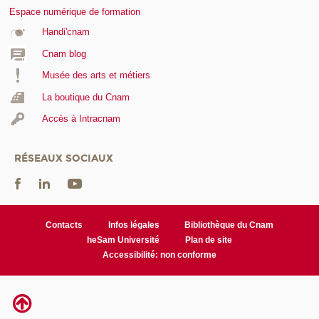
Espace numérique de formation
Handi'cnam
Cnam blog
Musée des arts et métiers
La boutique du Cnam
Accès à Intracnam
RÉSEAUX SOCIAUX
Contacts
Infos légales
Bibliothèque du Cnam
heSam Université
Plan de site
Accessibilité: non conforme