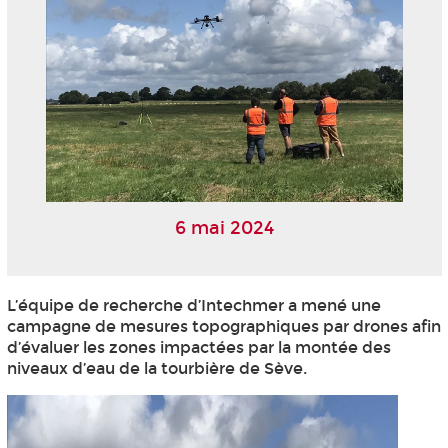
6 mai 2024
L’équipe de recherche d’Intechmer a mené une
campagne de mesures topographiques par drones afin
d’évaluer les zones impactées par la montée des
niveaux d’eau de la tourbière de Sève.