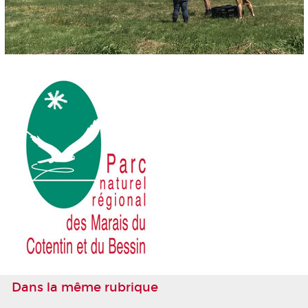
Dans la même rubrique