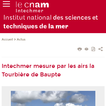
Institut national
des sciences et
techniques de
la mer
Actus
Accueil
Intechmer mesure par les airs la
Tourbière de Baupte