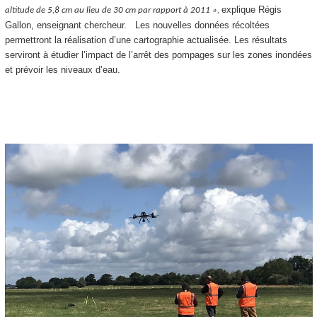
explique Régis
altitude de 5,8 cm au lieu de 30 cm par rapport à 2011 »,
Gallon, enseignant chercheur. Les nouvelles données récoltées
permettront la réalisation d’une cartographie actualisée. Les résultats
serviront à étudier l’impact de l’arrêt des pompages sur les zones inondées
et prévoir les niveaux d’eau.