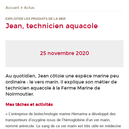
Actus
Accueil
EXPLOITER LES PRODUITS DE LA MER
Jean, technicien aquacole
25 novembre 2020
Au quotidien, Jean côtoie une espèce marine peu
ordinaire : le vers marin. Il explique son métier de
technicien aquacole à la Ferme Marine de
Noirmoutier.
Mes tâches et activités
« L’entreprise de biotechnologie marine
Hemarina
a développé des
transporteurs d’oxygène issus de l’hémoglobine d’un ver marin,
nommé arénicole. Le sang de ce ver marin est très utile en médecine