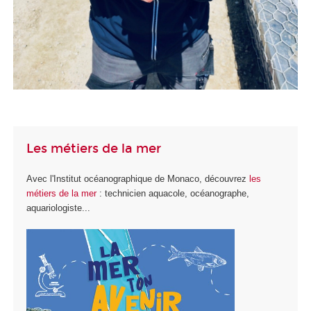
Les métiers de la mer
Avec l'Institut océanographique de Monaco, découvrez
les
métiers de la mer
: technicien aquacole, océanographe,
aquariologiste...