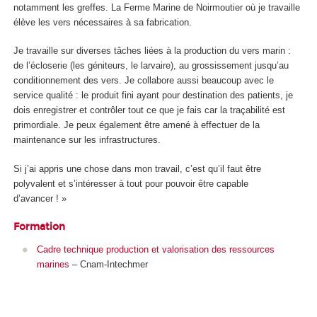
notamment les greffes. La Ferme Marine de Noirmoutier où je travaille
élève les vers nécessaires à sa fabrication.
Je travaille sur diverses tâches liées à la production du vers marin :
de l’écloserie (les géniteurs, le larvaire), au grossissement jusqu’au
conditionnement des vers. Je collabore aussi beaucoup avec le
service qualité : le produit fini ayant pour destination des patients, je
dois enregistrer et contrôler tout ce que je fais car la traçabilité est
primordiale. Je peux également être amené à effectuer de la
maintenance sur les infrastructures.
Si j’ai appris une chose dans mon travail, c’est qu’il faut être
polyvalent et s’intéresser à tout pour pouvoir être capable
d’avancer ! »
Formation
Cadre technique production et valorisation des ressources
marines
– Cnam-Intechmer