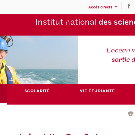
Accès directs
Institut national
des scien
L’océan v
sortie 
SCOLARITÉ
VIE ÉTUDIANTE