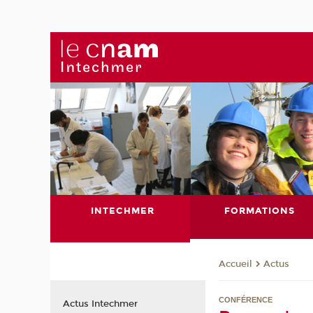
INTECHMER
FORMATIONS
Actus
Accueil
CONFÉRENCE
Actus Intechmer