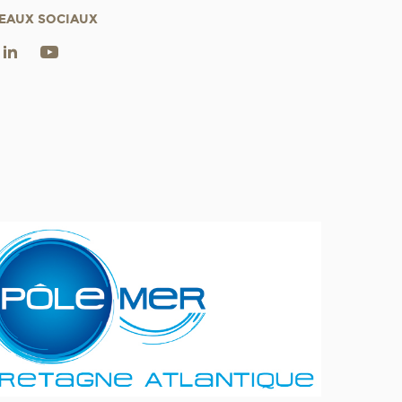
EAUX SOCIAUX