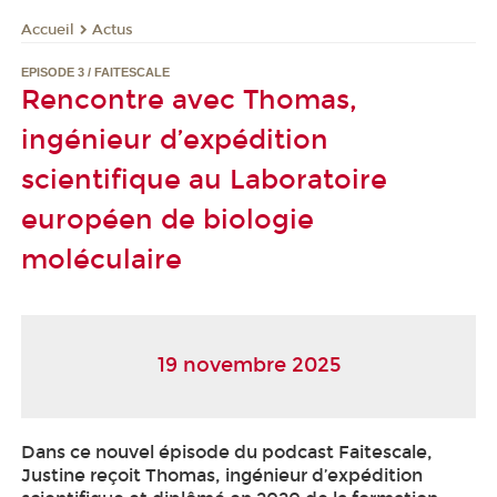
Actus
Accueil
EPISODE 3 / FAITESCALE
Rencontre avec Thomas,
ingénieur d’expédition
scientifique au Laboratoire
européen de biologie
moléculaire
19 novembre 2025
Dans ce nouvel épisode du podcast Faitescale,
Justine reçoit Thomas, ingénieur d’expédition