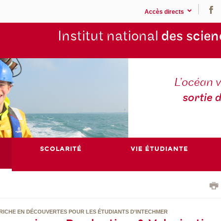
Accès directs
Institut national
des scien
L’océan v
sortie 
SCOLARITÉ
VIE ÉTUDIANTE
 RICHE EN DÉCOUVERTES POUR LES ÉTUDIANTS D’INTECHMER