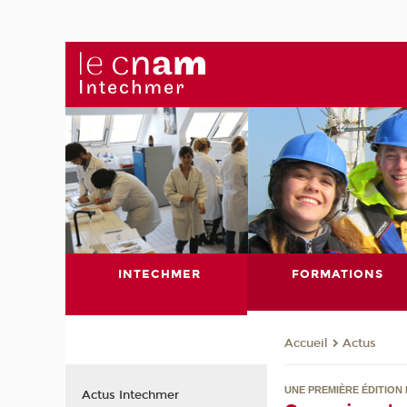
INTECHMER
FORMATIONS
Actus
Accueil
UNE PREMIÈRE ÉDITION
Actus Intechmer