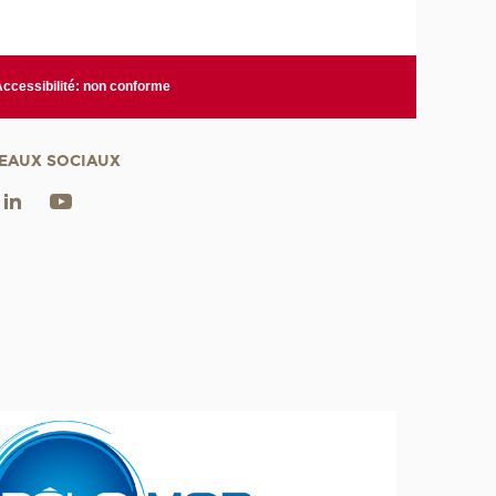
Accessibilité: non conforme
EAUX SOCIAUX